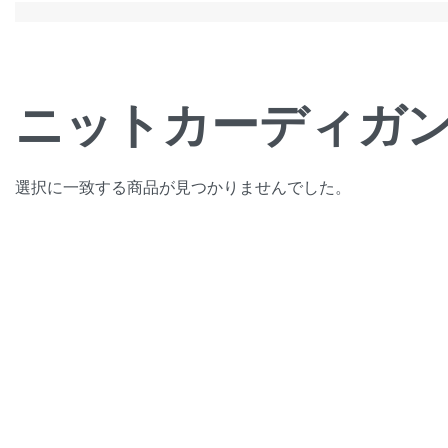
ニットカーディガ
選択に一致する商品が見つかりませんでした。