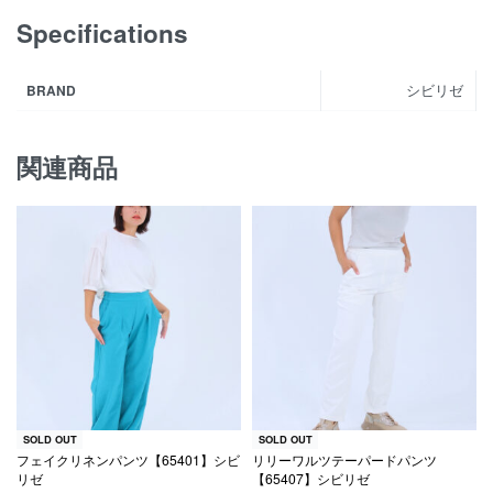
Specifications
シビリゼ
BRAND
関連商品
SOLD OUT
SOLD OUT
フェイクリネンパンツ【65401】シビ
リリーワルツテーパードパンツ
リゼ
【65407】シビリゼ