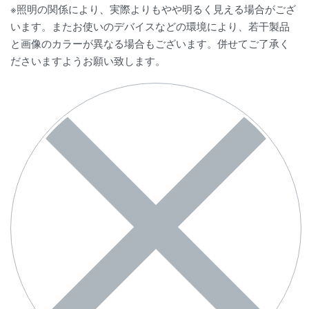
※照明の関係により、実際よりもやや明るく見える場合がござ
います。またお使いのデバイスなどの環境により、若干製品
と画像のカラーが異なる場合もございます。併せてご了承く
ださいますようお願い致します。