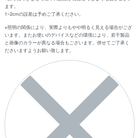
ます。
1~2cmの誤差は予めご了承ください。
※照明の関係により、実際よりもやや明るく見える場合がござ
います。またお使いのデバイスなどの環境により、若干製品
と画像のカラーが異なる場合もございます。併せてご了承く
ださいますようお願い致します。