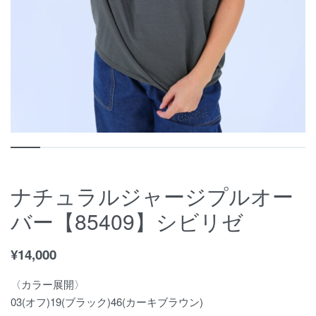
ナチュラルジャージプルオー
バー【85409】シビリゼ
¥
14,000
〈カラー展開〉
03(オフ)19(ブラック)46(カーキブラウン)