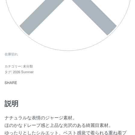
在庫切れ
カテゴリー:
未分類
タグ:
2026 Summer
SHARE
説明
ナチュラルな表情のジャージ素材。
ほのかなドレープ感と上品な光沢のある綺麗目素材。
ゆったりとしたシルエット、ベスト感覚で着られる重ね着プ