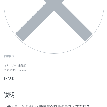
在庫切れ
カテゴリー:
未分類
タグ:
2026 Summer
SHARE
説明
ナチュラルな風合いと軽量感が特徴のラフィア素材👒