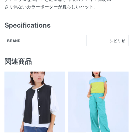
さり気ないカラーボーダーが夏らしいハット。
Specifications
シビリゼ
BRAND
関連商品