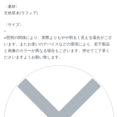
〈素材〉
天然草木(ラフィア)
〈サイズ〉
–
※照明の関係により、実際よりもやや明るく見える場合がござ
います。またお使いのデバイスなどの環境により、若干製品
と画像のカラーが異なる場合もございます。併せてご了承く
ださいますようお願い致します。