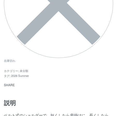
在庫切れ
カテゴリー:
未分類
タグ:
2026 Summer
SHARE
説明
ベルト式のショルダーで、短くしたら肩掛けに、長くしたら