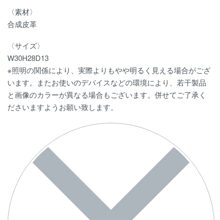
〈素材〉
合成皮革
〈サイズ〉
W30H28D13
※照明の関係により、実際よりもやや明るく見える場合がござ
います。またお使いのデバイスなどの環境により、若干製品
と画像のカラーが異なる場合もございます。併せてご了承く
ださいますようお願い致します。